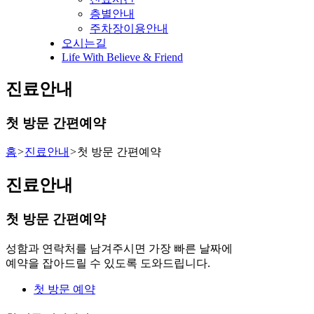
층별안내
주차장이용안내
오시는길
Life With Believe & Friend
진료안내
첫 방문 간편예약
홈
>
진료안내
>
첫 방문 간편예약
진료안내
첫 방문 간편예약
성함과 연락처를 남겨주시면 가장 빠른 날짜에
예약을 잡아드릴 수 있도록 도와드립니다.
첫 방문 예약