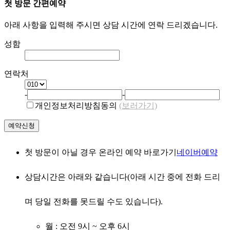
첫 방문 간편예약
아래 사항을 입력해 주시면 상담 시간에 연락 드리겠습니다.
성함
연락처
-
-
개인정보처리방침동의
(보러가기)
예약신청
첫 방문이 아닐 경우 온라인 예약 바로가기
네이버예약
상담시간은 아래와 같습니다(아래 시간 중에 전화 드리
며 당일 전화를 못드릴 수도 있습니다).
월 : 오전 9시 ~ 오후 6시