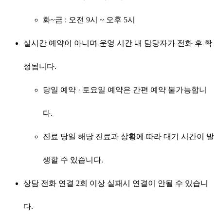
화~금 : 오전 9시 ~ 오후 5시
실시간 예약이 아니며 운영 시간 내 담당자가 전화 후 확
정됩니다.
당일 예약 · 토요일 예약은 간편 예약 불가능합니
다.
진료 당일 해당 진료과 상황에 따라 대기 시간이 발
생할 수 있습니다.
상담 전화 연결 2회 이상 실패시 연결이 안될 수 있습니
다.