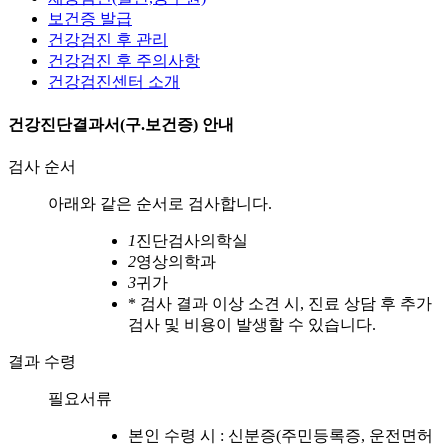
보건증 발급
건강검진 후 관리
건강검진 후 주의사항
건강검진센터 소개
건강진단결과서(구.보건증) 안내
검사 순서
아래와 같은 순서로 검사합니다.
1
진단검사의학실
2
영상의학과
3
귀가
* 검사 결과 이상 소견 시, 진료 상담 후 추가
검사 및 비용이 발생할 수 있습니다.
결과 수령
필요서류
본인 수령 시 : 신분증(주민등록증, 운전면허