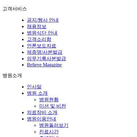
고객서비스
공지/행사 안내
채용정보
병원식단 안내
고객소리함
언론보도자료
제증명/사본발급
의무기록사본발급
Believe Magazine
병원소개
인사말
병원 소개
병원현황
미션 및 비전
의료장비 소개
병원이용안내
병원둘러보기
진료시간