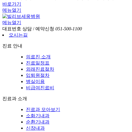
바로가기
메뉴열기
메뉴열기
대표번호
상담 / 예약신청
051-500-1100
오시는길
진료 안내
의료진 소개
진료일정표
외래진료절차
입퇴원절차
병실이용
비급여진료비
진료과 소개
진료과 모아보기
소화기내과
순환기내과
신장내과