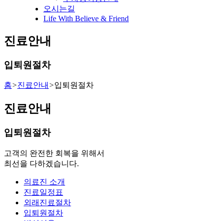
오시는길
Life With Believe & Friend
진료안내
입퇴원절차
홈
>
진료안내
>
입퇴원절차
진료안내
입퇴원절차
고객의 완전한 회복을 위해서
최선을 다하겠습니다.
의료진 소개
진료일정표
외래진료절차
입퇴원절차