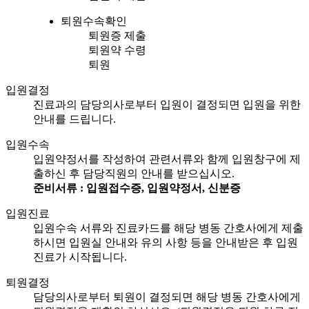
퇴원수속확인
퇴원증 제출
퇴원약 수령
퇴원
입원결정
진료과의 담당의사로부터 입원이 결정되면 입원을 위한
안내를 드립니다.
입원수속
입원약정서를 작성하여 관련서류와 함께 입원창구에 제
출하신 후 담당직원의 안내를 받으십시오.
준비서류 : 입원접수증, 입원약정서, 신분증
입원진료
입원수속 서류와 진료카드를 해당 병동 간호사에게 제출
하시면 입원실 안내와 유의 사항 등을 안내받은 후 입원
진료가 시작됩니다.
퇴원결정
담당의사로부터 퇴원이 결정되면 해당 병동 간호사에게