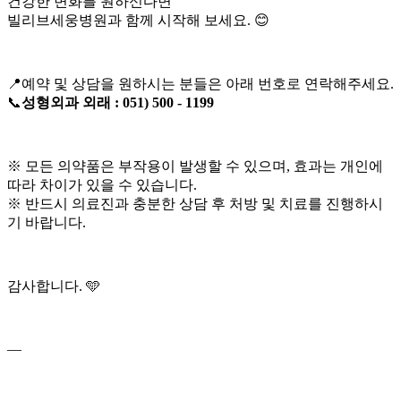
건강한 변화를 원하신다면
빌리브세웅병원과 함께 시작해 보세요. 😊
📍예약 및 상담을 원하시는 분들은 아래 번호로 연락해주세요.
📞
성형외과 외래 : 051) 500 - 1199
※ 모든 의약품은 부작용이 발생할 수 있으며, 효과는 개인에
따라 차이가 있을 수 있습니다.
※ 반드시 의료진과 충분한 상담 후 처방 및 치료를 진행하시
기 바랍니다.
감사합니다. 🩵
—