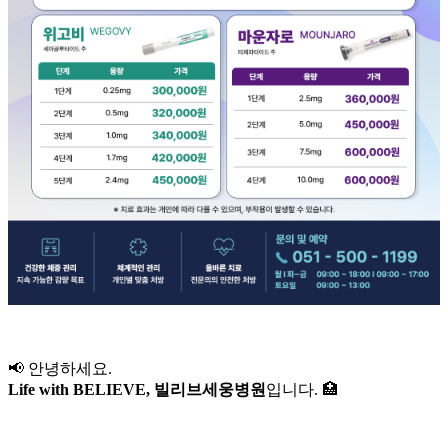
📢 안녕하세요.
Life with BELIEVE, 빌리브세웅병원
입니다. 🏥