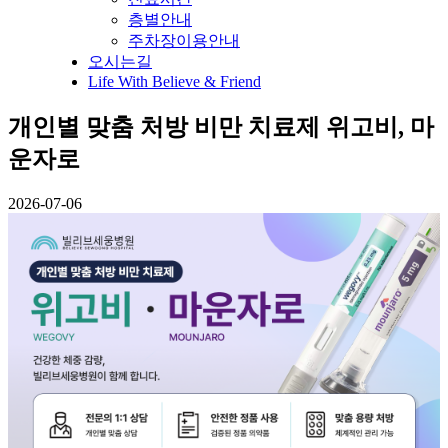
층별안내
주차장이용안내
오시는길
Life With Believe & Friend
개인별 맞춤 처방 비만 치료제 위고비, 마
운자로
2026-07-06