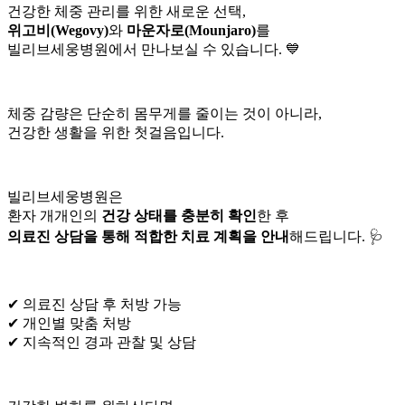
건강한 체중 관리를 위한 새로운 선택,
위고비(Wegovy)
와
마운자로(Mounjaro)
를
빌리브세웅병원에서 만나보실 수 있습니다. 💙
체중 감량은 단순히 몸무게를 줄이는 것이 아니라,
건강한 생활을 위한 첫걸음입니다.
빌리브세웅병원은
환자 개개인의
건강 상태를 충분히 확인
한 후
의료진 상담을 통해 적합한 치료 계획을 안내
해드립니다. 🩺
✔ 의료진 상담 후 처방 가능
✔ 개인별 맞춤 처방
✔ 지속적인 경과 관찰 및 상담