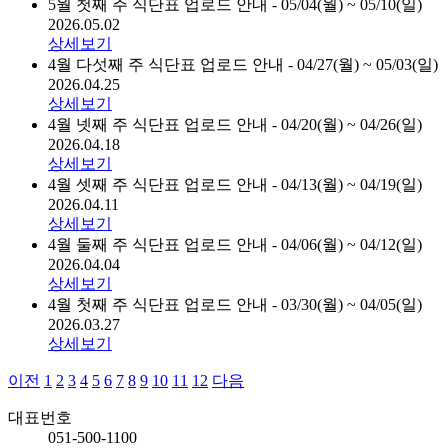
5월 첫째 주 식단표 업로드 안내 - 05/04(월) ~ 05/10(일)
2026.05.02
상세보기
4월 다섯째 주 식단표 업로드 안내 - 04/27(월) ~ 05/03(일)
2026.04.25
상세보기
4월 넷째 주 식단표 업로드 안내 - 04/20(월) ~ 04/26(일)
2026.04.18
상세보기
4월 셋째 주 식단표 업로드 안내 - 04/13(월) ~ 04/19(일)
2026.04.11
상세보기
4월 둘째 주 식단표 업로드 안내 - 04/06(월) ~ 04/12(일)
2026.04.04
상세보기
4월 첫째 주 식단표 업로드 안내 - 03/30(월) ~ 04/05(일)
2026.03.27
상세보기
이전
1
2
3
4
5
6
7
8
9
10
11
12
다음
대표번호
051-500-1100