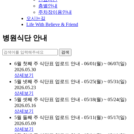
층별안내
주차장이용안내
오시는길
Life With Believe & Friend
병원식단 안내
검색
6월 첫째 주 식단표 업로드 안내 - 06/01(월) ~ 06/07(일)
2026.05.30
상세보기
5월 넷째 주 식단표 업로드 안내 - 05/25(월) ~ 05/31(일)
2026.05.23
상세보기
5월 셋째 주 식단표 업로드 안내 - 05/18(월) ~ 05/24(일)
2026.05.16
상세보기
5월 둘째 주 식단표 업로드 안내 - 05/11(월) ~ 05/17(일)
2026.05.09
상세보기