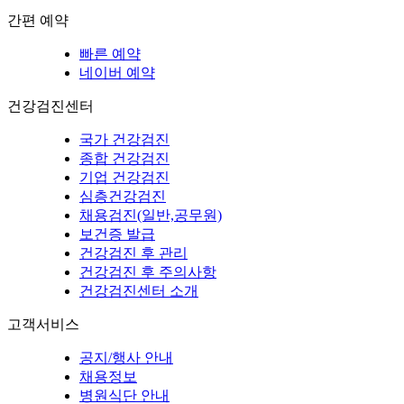
간편 예약
빠른 예약
네이버 예약
건강검진센터
국가 건강검진
종합 건강검진
기업 건강검진
심층건강검진
채용검진(일반,공무원)
보건증 발급
건강검진 후 관리
건강검진 후 주의사항
건강검진센터 소개
고객서비스
공지/행사 안내
채용정보
병원식단 안내