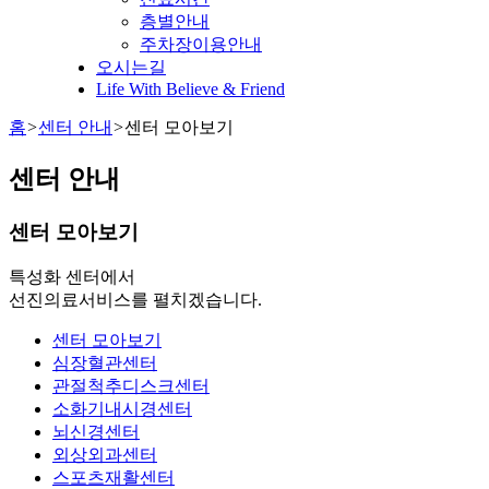
층별안내
주차장이용안내
오시는길
Life With Believe & Friend
홈
>
센터 안내
>
센터 모아보기
센터 안내
센터 모아보기
특성화 센터에서
선진의료서비스를 펼치겠습니다.
센터 모아보기
심장혈관센터
관절척추디스크센터
소화기내시경센터
뇌신경센터
외상외과센터
스포츠재활센터