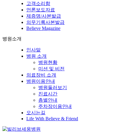
고객소리함
언론보도자료
제증명/사본발급
의무기록사본발급
Believe Magazine
병원소개
인사말
병원 소개
병원현황
미션 및 비전
의료장비 소개
병원이용안내
병원둘러보기
진료시간
층별안내
주차장이용안내
오시는길
Life With Believe & Friend